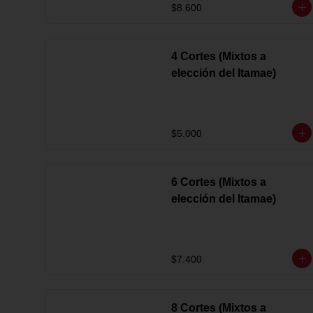
$8.600
4 Cortes (Mixtos a
elección del Itamae)
$5.000
6 Cortes (Mixtos a
elección del Itamae)
$7.400
8 Cortes (Mixtos a