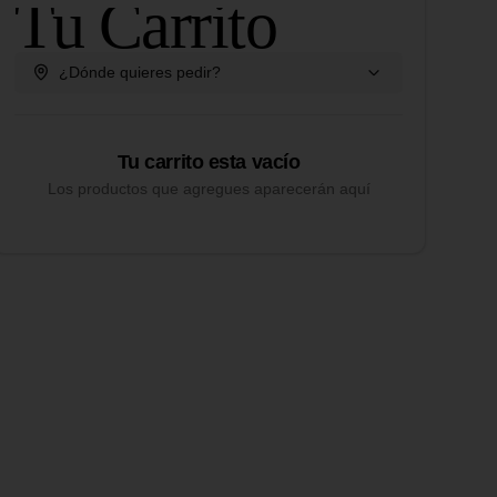
Tu Carrito
¿Dónde quieres pedir?
Tu carrito esta vacío
Los productos que agregues aparecerán aquí