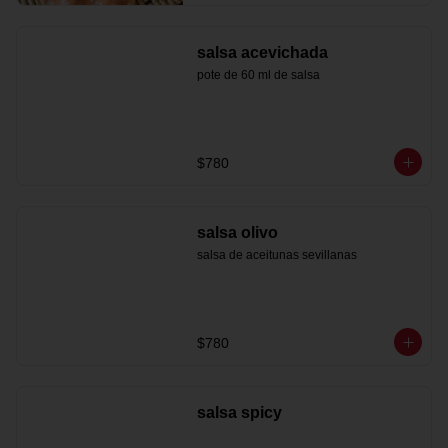
salsa acevichada
pote de 60 ml de salsa
$780
salsa olivo
salsa de aceitunas sevillanas
$780
salsa spicy