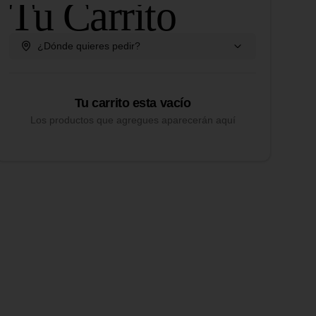
Tu Carrito
¿Dónde quieres pedir?
Tu carrito esta vacío
Los productos que agregues aparecerán aquí