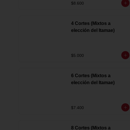
$8.600
4 Cortes (Mixtos a
elección del Itamae)
$5.000
6 Cortes (Mixtos a
elección del Itamae)
$7.400
8 Cortes (Mixtos a